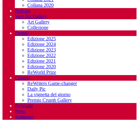
Collana 2020
Podcast
Web Art Gallery
Art Gallery
Collezione
Premio
Edizione 2025
Edizione 2024
Edizione 2023
Edizione 2022
Edizione 2021
Edizione 2020
ReWorld Prize
Contest
ReWriters Game-changer
Daily Pic
La vignetta del giorno
Premio Crumb Gallery
ReWorld
Press
Sostienici