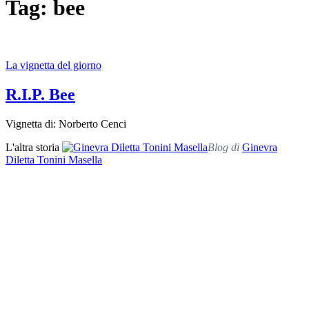
Tag: bee
La vignetta del giorno
R.I.P. Bee
Vignetta di: Norberto Cenci
L'altra storia
Blog di
Ginevra
Diletta Tonini Masella