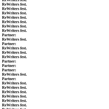
ReWriters fest.
ReWriters fest.
ReWriters fest.
ReWriters fest.
ReWriters fest.
ReWriters fest.
ReWriters fest.
Partner:
ReWriters fest.
Partner:
ReWriters fest.
ReWriters fest.
ReWriters fest.
Partner:
Partner:
Partner:
ReWriters fest.
Partner:
ReWriters fest.
ReWriters fest.
ReWriters fest.
ReWriters fest.
ReWriters fest.
ReWriters fest.