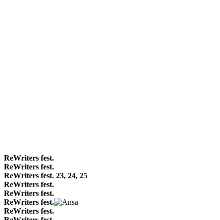
ReWriters fest.
ReWriters fest.
ReWriters fest. 23, 24, 25
ReWriters fest.
ReWriters fest.
ReWriters fest.
ReWriters fest.
ReWriters fest.