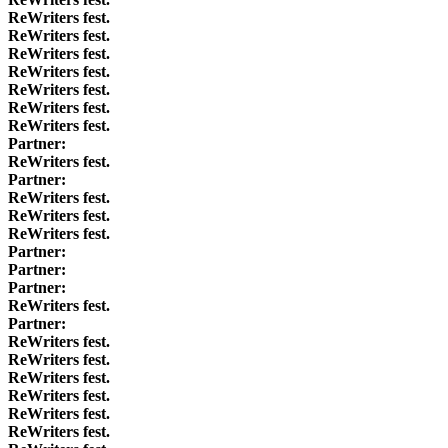
ReWriters fest.
ReWriters fest.
ReWriters fest.
ReWriters fest.
ReWriters fest.
ReWriters fest.
ReWriters fest.
Partner:
ReWriters fest.
Partner:
ReWriters fest.
ReWriters fest.
ReWriters fest.
Partner:
Partner:
Partner:
ReWriters fest.
Partner:
ReWriters fest.
ReWriters fest.
ReWriters fest.
ReWriters fest.
ReWriters fest.
ReWriters fest.