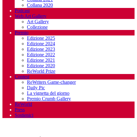
Collana 2020
Podcast
Web Art Gallery
Art Gallery
Collezione
Premio
Edizione 2025
Edizione 2024
Edizione 2023
Edizione 2022
Edizione 2021
Edizione 2020
ReWorld Prize
Contest
ReWriters Game-changer
Daily Pic
La vignetta del giorno
Premio Crumb Gallery
ReWorld
Press
Sostienici