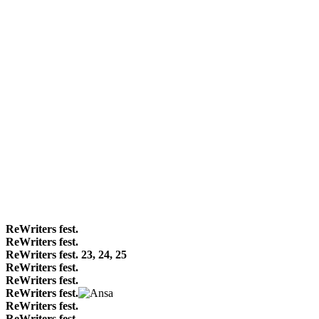
ReWriters fest.
ReWriters fest.
ReWriters fest. 23, 24, 25
ReWriters fest.
ReWriters fest.
ReWriters fest.
ReWriters fest.
ReWriters fest.