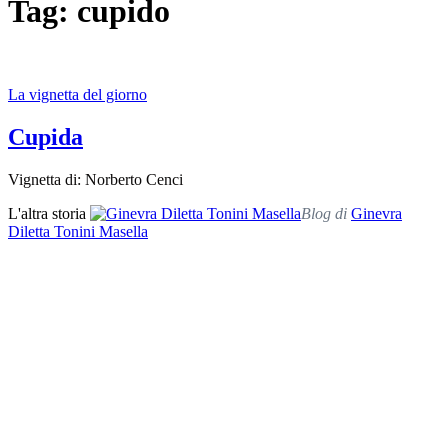
Tag: cupido
La vignetta del giorno
Cupida
Vignetta di: Norberto Cenci
L'altra storia
Blog di
Ginevra
Diletta Tonini Masella