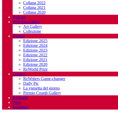
Collana 2022
Collana 2021
Collana 2020
Podcast
Web Art Gallery
Art Gallery
Collezione
Premio
Edizione 2025
Edizione 2024
Edizione 2023
Edizione 2022
Edizione 2021
Edizione 2020
ReWorld Prize
Contest
ReWriters Game-changer
Daily Pic
La vignetta del giorno
Premio Crumb Gallery
ReWorld
Press
Sostienici