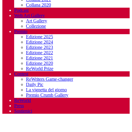
Collana 2020
Podcast
Web Art Gallery
Art Gallery
Collezione
Premio
Edizione 2025
Edizione 2024
Edizione 2023
Edizione 2022
Edizione 2021
Edizione 2020
ReWorld Prize
Contest
ReWriters Game-changer
Daily Pic
La vignetta del giorno
Premio Crumb Gallery
ReWorld
Press
Sostienici