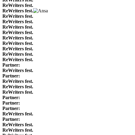
ReWriters fest.
ReWriters fest.
ReWriters fest.
ReWriters fest.
ReWriters fest.
ReWriters fest.
ReWriters fest.
ReWriters fest.
ReWriters fest.
ReWriters fest.
ReWriters fest.
Partner:
ReWriters fest.
Partner:
ReWriters fest.
ReWriters fest.
ReWriters fest.
Partner:
Partner:
Partner:
ReWriters fest.
Partner:
ReWriters fest.
ReWriters fest.