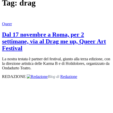
Tag: drag
Queer
Dal 17 novembre a Roma, per 2
settimane, via al Drag me up, Queer Art
Festival
La nostra testata è partner del festival, giunto alla terza edizione, con
la direzione artistica delle Karma B e di Holidolores, organizzato da
Ondadurto Teatro.
REDAZIONE
Blog di
Redazione