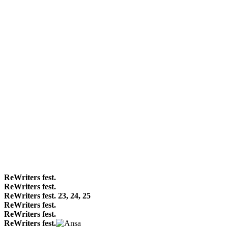
ReWriters fest.
ReWriters fest.
ReWriters fest. 23, 24, 25
ReWriters fest.
ReWriters fest.
ReWriters fest.