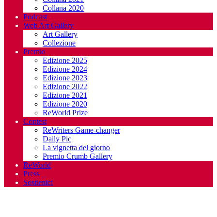
Collana 2020
Podcast
Web Art Gallery
Art Gallery
Collezione
Premio
Edizione 2025
Edizione 2024
Edizione 2023
Edizione 2022
Edizione 2021
Edizione 2020
ReWorld Prize
Contest
ReWriters Game-changer
Daily Pic
La vignetta del giorno
Premio Crumb Gallery
ReWorld
Press
Sostienici