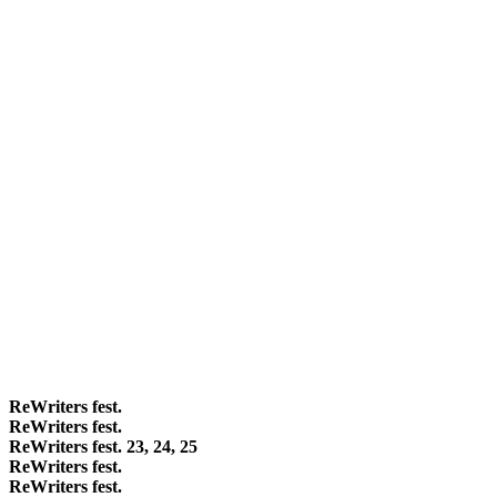
ReWriters fest.
ReWriters fest.
ReWriters fest. 23, 24, 25
ReWriters fest.
ReWriters fest.