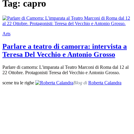
Tag: capro
Arts
Parlare a teatro di camorra: intervista a
Teresa Del Vecchio e Antonio Grosso
Parlare di camorra: L'imparata al Teatro Marconi di Roma dal 12 al
22 Ottobre. Protagonisti Teresa del Vecchio e Antonio Grosso.
scene tra le righe
Blog di
Roberta Calandra