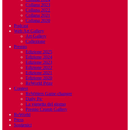
Collana 2023
Collana 2022
Collana 2021
Collana 2020
Podcast
Web Art Gallery
Art Gallery
Collezione
Premio
Edizione 2025
Edizione 2024
Edizione 2023
Edizione 2022
Edizione 2021
Edizione 2020
ReWorld Prize
Contest
ReWriters Game-changer
Daily Pic
La vignetta del giorno
Premio Crumb Gallery
ReWorld
Press
Sostienici