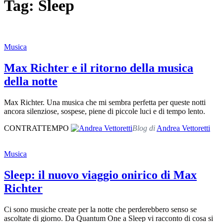
Tag: Sleep
Musica
Max Richter e il ritorno della musica
della notte
Max Richter. Una musica che mi sembra perfetta per queste notti
ancora silenziose, sospese, piene di piccole luci e di tempo lento.
CONTRATTEMPO
Blog di
Andrea Vettoretti
Musica
Sleep: il nuovo viaggio onirico di Max
Richter
Ci sono musiche create per la notte che perderebbero senso se
ascoltate di giorno. Da Quantum One a Sleep vi racconto di cosa si