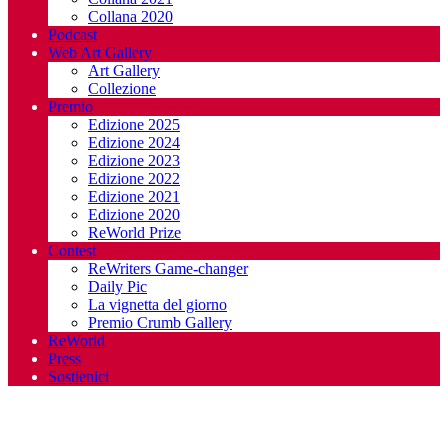
Collana 2020
Podcast
Web Art Gallery
Art Gallery
Collezione
Premio
Edizione 2025
Edizione 2024
Edizione 2023
Edizione 2022
Edizione 2021
Edizione 2020
ReWorld Prize
Contest
ReWriters Game-changer
Daily Pic
La vignetta del giorno
Premio Crumb Gallery
ReWorld
Press
Sostienici