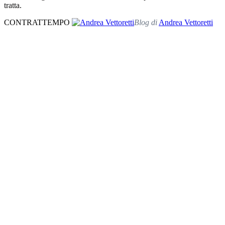
tratta.
CONTRATTEMPO
Blog di
Andrea Vettoretti