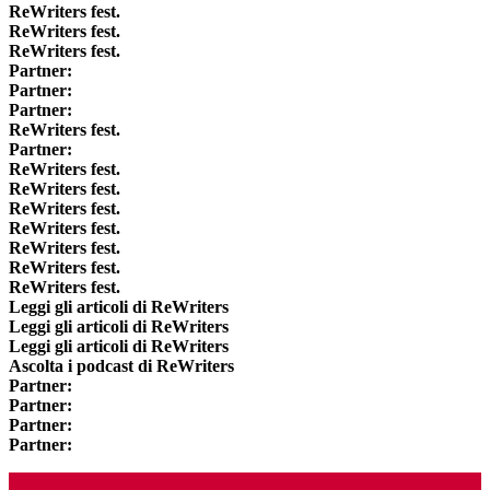
ReWriters fest.
ReWriters fest.
ReWriters fest.
Partner:
Partner:
Partner:
ReWriters fest.
Partner:
ReWriters fest.
ReWriters fest.
ReWriters fest.
ReWriters fest.
ReWriters fest.
ReWriters fest.
ReWriters fest.
Leggi gli articoli di ReWriters
Leggi gli articoli di ReWriters
Leggi gli articoli di ReWriters
Ascolta i podcast di ReWriters
Partner:
Partner:
Partner:
Partner: