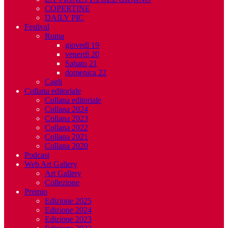
COPERTINE
DAILY PIC
Festival
Roma
giovedì 19
venerdì 20
Sabato 21
domenica 22
Cagli
Collana editoriale
Collana editoriale
Collana 2024
Collana 2023
Collana 2022
Collana 2021
Collana 2020
Podcast
Web Art Gallery
Art Gallery
Collezione
Premio
Edizione 2025
Edizione 2024
Edizione 2023