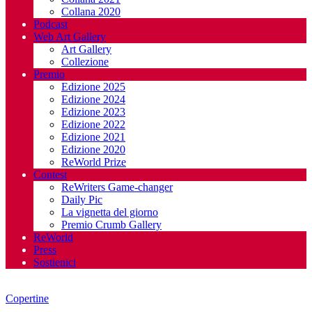
Collana 2020
Podcast
Web Art Gallery
Art Gallery
Collezione
Premio
Edizione 2025
Edizione 2024
Edizione 2023
Edizione 2022
Edizione 2021
Edizione 2020
ReWorld Prize
Contest
ReWriters Game-changer
Daily Pic
La vignetta del giorno
Premio Crumb Gallery
ReWorld
Press
Sostienici
Copertine