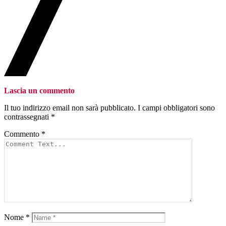
Lascia un commento
Il tuo indirizzo email non sarà pubblicato.
I campi obbligatori sono
contrassegnati
*
Commento
*
Nome
*