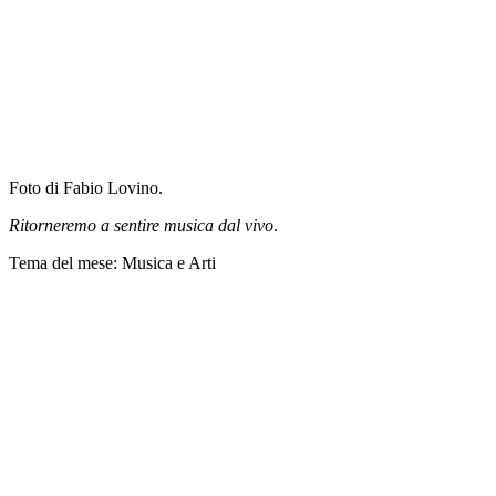
Foto di Fabio Lovino.
Ritorneremo a sentire musica dal vivo
.
Tema del mese: Musica e Arti