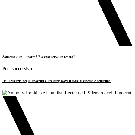
Sanremo è un… teatro? E a cosa serve un teatro?
Post successivo
Da Il Silenzio degli Innocenti a Training Day: il male al cinema è bellissimo