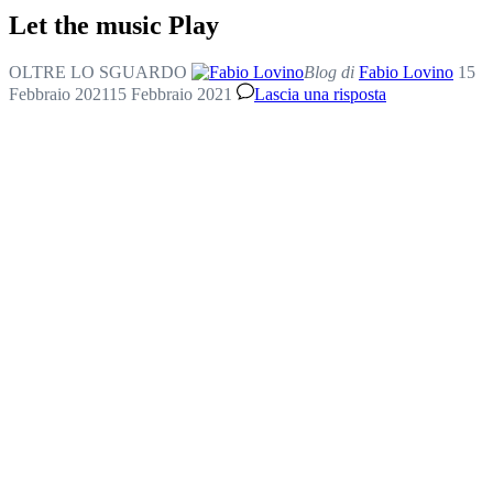
Let the music Play
OLTRE LO SGUARDO
Blog di
Fabio Lovino
15
Febbraio 2021
15 Febbraio 2021
Lascia una risposta