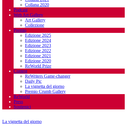
Collana 2020
Podcast
Web Art Gallery
Art Gallery
Collezione
Premio
Edizione 2025
Edizione 2024
Edizione 2023
Edizione 2022
Edizione 2021
Edizione 2020
ReWorld Prize
Contest
ReWriters Game-changer
Daily Pic
La vignetta del giorno
Premio Crumb Gallery
ReWorld
Press
Sostienici
La vignetta del giorno