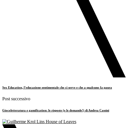
Sex Education, l’educazione sentimentale che ci serve e che a qualcuno fa paura
Post successivo
Giocoletteratura e gamification: le risposte (e le domande!) di Andrea Cassini