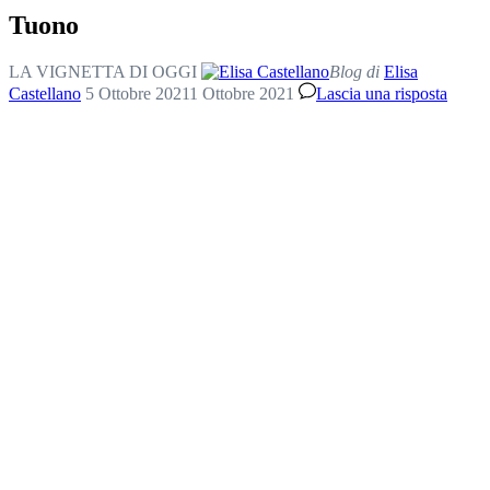
Tuono
LA VIGNETTA DI OGGI
Blog di
Elisa
Castellano
5 Ottobre 2021
1 Ottobre 2021
Lascia una risposta