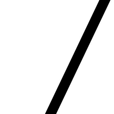
Navigation