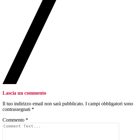
Lascia un commento
Il tuo indirizzo email non sarà pubblicato.
I campi obbligatori sono
contrassegnati
*
Commento
*