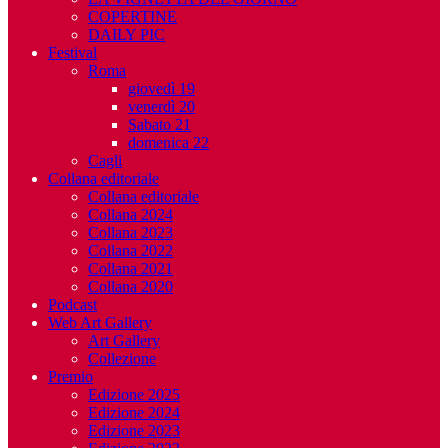
COPERTINE
DAILY PIC
Festival
Roma
giovedì 19
venerdì 20
Sabato 21
domenica 22
Cagli
Collana editoriale
Collana editoriale
Collana 2024
Collana 2023
Collana 2022
Collana 2021
Collana 2020
Podcast
Web Art Gallery
Art Gallery
Collezione
Premio
Edizione 2025
Edizione 2024
Edizione 2023