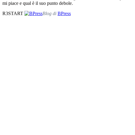
mi piace e qual è il suo punto debole.
R3START
Blog di
BPress