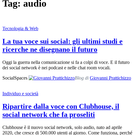
Tag: audio
Tecnologia & Web
La tua voce sui social: gli ultimi studi e
ricerche ne disegnano il futuro
Oggi la guerra nella comunicazione si fa a colpi di voce. E il futuro
dei social network è nei podcast e nelle chat room vocali.
SocialSpaces
Blog di
Giovanni Prattichizzo
Individuo e società
Ripartire dalla voce con Clubhouse, il
social network che fa proseliti
Clubhouse è il nuovo social network, solo audio, nato ad aprile
2020, che cresce di 500.000 utenti al giorno. Come funziona, perché