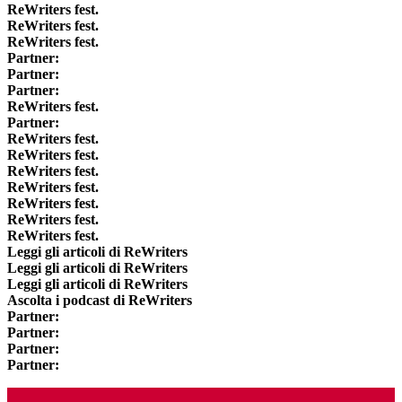
ReWriters fest.
ReWriters fest.
ReWriters fest.
Partner:
Partner:
Partner:
ReWriters fest.
Partner:
ReWriters fest.
ReWriters fest.
ReWriters fest.
ReWriters fest.
ReWriters fest.
ReWriters fest.
ReWriters fest.
Leggi gli articoli di ReWriters
Leggi gli articoli di ReWriters
Leggi gli articoli di ReWriters
Ascolta i podcast di ReWriters
Partner:
Partner:
Partner:
Partner: