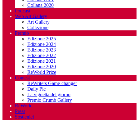
Collana 2020
Podcast
Web Art Gallery
Art Gallery
Collezione
Premio
Edizione 2025
Edizione 2024
Edizione 2023
Edizione 2022
Edizione 2021
Edizione 2020
ReWorld Prize
Contest
ReWriters Game-changer
Daily Pic
La vignetta del giorno
Premio Crumb Gallery
ReWorld
Press
Sostienici