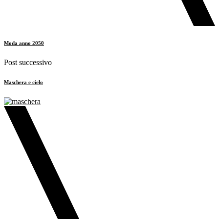
Moda anno 2050
Post successivo
Maschera e cielo