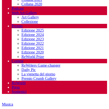
Collana 2020
Podcast
Web Art Gallery
Art Gallery
Collezione
Premio
Edizione 2025
Edizione 2024
Edizione 2023
Edizione 2022
Edizione 2021
Edizione 2020
ReWorld Prize
Contest
ReWriters Game-changer
Daily Pic
La vignetta del giorno
Premio Crumb Gallery
ReWorld
Press
Sostienici
Musica