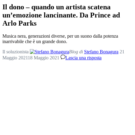
Il dono – quando un artista scatena
un’emozione lancinante. Da Prince ad
Arlo Parks
Musica nera, generazioni diverse, per un suono dalla potenza
inarrivabile che è un grande dono.
Il soluzionista
Blog di
Stefano Bonagura
21
Maggio 2021
18 Maggio 2021
Lascia una risposta