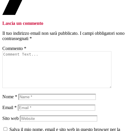
Lascia un commento
Il tuo indirizzo email non sarà pubblicato.
I campi obbligatori sono
contrassegnati
*
Commento
*
Nome
*
Email
*
Sito web
Salva il mio nome, email e sito web in questo browser per la