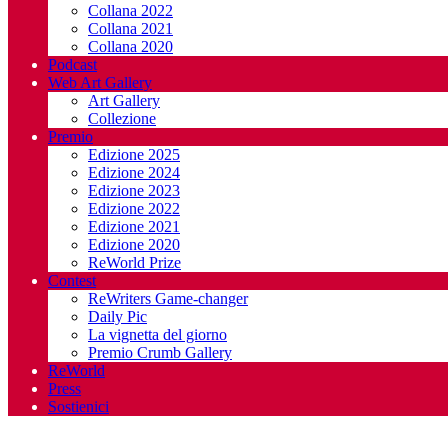
Collana 2022
Collana 2021
Collana 2020
Podcast
Web Art Gallery
Art Gallery
Collezione
Premio
Edizione 2025
Edizione 2024
Edizione 2023
Edizione 2022
Edizione 2021
Edizione 2020
ReWorld Prize
Contest
ReWriters Game-changer
Daily Pic
La vignetta del giorno
Premio Crumb Gallery
ReWorld
Press
Sostienici