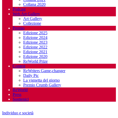
Collana 2020
Podcast
Web Art Gallery
Art Gallery
Collezione
Premio
Edizione 2025
Edizione 2024
Edizione 2023
Edizione 2022
Edizione 2021
Edizione 2020
ReWorld Prize
Contest
ReWriters Game-changer
Daily Pic
La vignetta del giorno
Premio Crumb Gallery
ReWorld
Press
Sostienici
Individuo e società