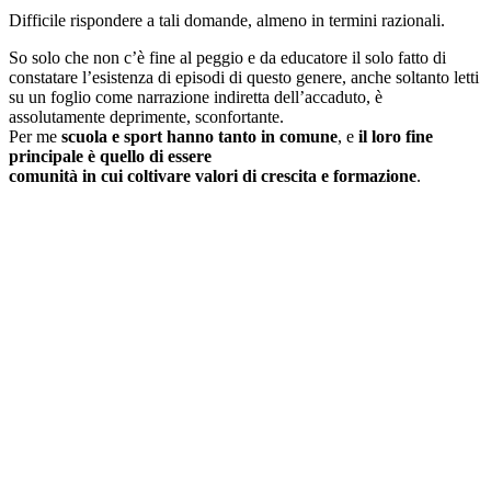
Difficile rispondere a tali domande, almeno in termini razionali.
So solo che non c’è fine al peggio e da educatore il solo fatto di
constatare l’esistenza di episodi di questo genere, anche soltanto letti
su un foglio come narrazione indiretta dell’accaduto, è
assolutamente deprimente, sconfortante.
Per me
scuola e sport hanno tanto in comune
, e
il loro fine
principale è quello di essere
comunità in cui coltivare valori di crescita e formazione
.