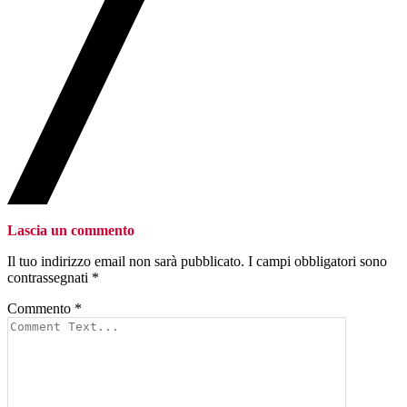
Lascia un commento
Il tuo indirizzo email non sarà pubblicato.
I campi obbligatori sono
contrassegnati
*
Commento
*