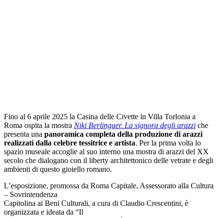
Fino al 6 aprile 2025 la Casina delle Civette in Villa Torlonia a
Roma ospita la mostra
Niki Berlinguer. La signora degli arazzi
che
presenta una
panoramica completa della produzione di arazzi
realizzati dalla celebre tessitrice e artista
. Per la prima volta lo
spazio museale accoglie al suo interno una mostra di arazzi del XX
secolo che dialogano con il liberty architettonico delle vetrate e degli
ambienti di questo gioiello romano.
L’esposizione, promossa da Roma Capitale, Assessorato alla Cultura
– Sovrintendenza
Capitolina ai Beni Culturali, a cura di Claudio Crescentini, è
organizzata e ideata da “Il