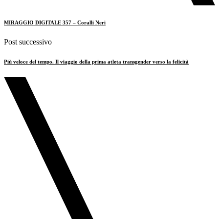
MIRAGGIO DIGITALE 357 – Coralli Neri
Post successivo
Più veloce del tempo. Il viaggio della prima atleta transgender verso la felicità