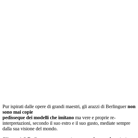
Pur ispirati dalle opere di grandi maestri, gli arazzi di Berlinguer
non
sono mai copie
pedisseque dei modelli che imitano
ma vere e proprie re-
interpretazioni, secondo il suo estro e il suo gusto, mediate sempre
dalla sua visione del mondo.