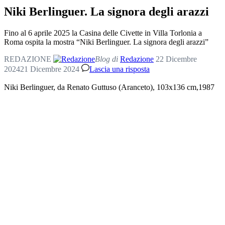
Niki Berlinguer. La signora degli arazzi
Fino al 6 aprile 2025 la Casina delle Civette in Villa Torlonia a
Roma ospita la mostra “Niki Berlinguer. La signora degli arazzi”
REDAZIONE
Blog di
Redazione
22 Dicembre
2024
21 Dicembre 2024
Lascia una risposta
Niki Berlinguer, da Renato Guttuso (Aranceto), 103x136 cm,1987