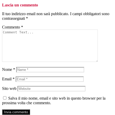
Lascia un commento
Il tuo indirizzo email non sarà pubblicato.
I campi obbligatori sono
contrassegnati
*
Commento
*
Nome
*
Email
*
Sito web
Salva il mio nome, email e sito web in questo browser per la
prossima volta che commento.