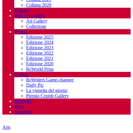
Collana 2020
Podcast
Web Art Gallery
Art Gallery
Collezione
Premio
Edizione 2025
Edizione 2024
Edizione 2023
Edizione 2022
Edizione 2021
Edizione 2020
ReWorld Prize
Contest
ReWriters Game-changer
Daily Pic
La vignetta del giorno
Premio Crumb Gallery
ReWorld
Press
Sostienici
Arts