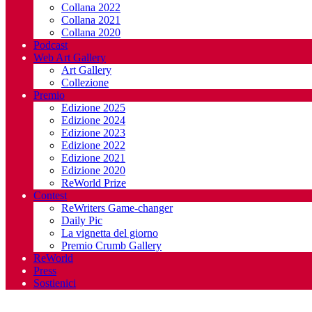
Collana 2022
Collana 2021
Collana 2020
Podcast
Web Art Gallery
Art Gallery
Collezione
Premio
Edizione 2025
Edizione 2024
Edizione 2023
Edizione 2022
Edizione 2021
Edizione 2020
ReWorld Prize
Contest
ReWriters Game-changer
Daily Pic
La vignetta del giorno
Premio Crumb Gallery
ReWorld
Press
Sostienici