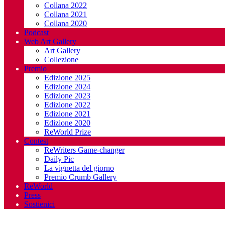
Collana 2022
Collana 2021
Collana 2020
Podcast
Web Art Gallery
Art Gallery
Collezione
Premio
Edizione 2025
Edizione 2024
Edizione 2023
Edizione 2022
Edizione 2021
Edizione 2020
ReWorld Prize
Contest
ReWriters Game-changer
Daily Pic
La vignetta del giorno
Premio Crumb Gallery
ReWorld
Press
Sostienici